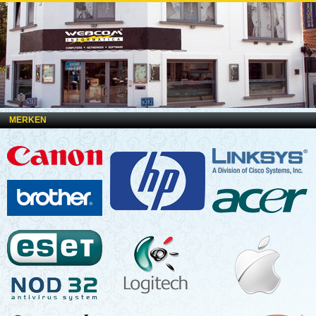
MERKEN