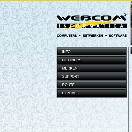
INFO
PARTNERS
MERKEN
SUPPORT
ROUTE
CONTACT